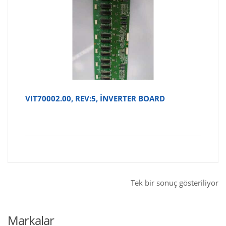
VIT70002.00, REV:5, İNVERTER BOARD
Tek bir sonuç gösteriliyor
Markalar