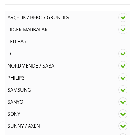
ARÇELİK / BEKO / GRUNDİG
DİĞER MARKALAR
LED BAR
LG
NORDMENDE / SABA
PHILIPS
SAMSUNG
SANYO
SONY
SUNNY / AXEN