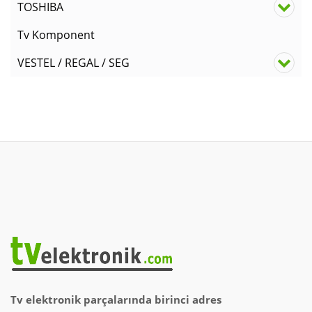
TOSHIBA
Tv Komponent
VESTEL / REGAL / SEG
Tv elektronik parçalarında birinci adres