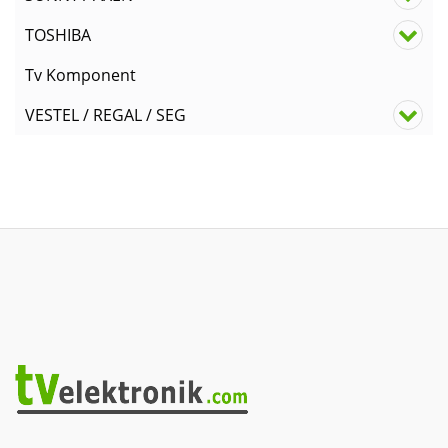
TOSHIBA
Tv Komponent
VESTEL / REGAL / SEG