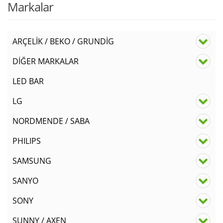
Markalar
ARÇELİK / BEKO / GRUNDİG
DİĞER MARKALAR
LED BAR
LG
NORDMENDE / SABA
PHILIPS
SAMSUNG
SANYO
SONY
SUNNY / AXEN