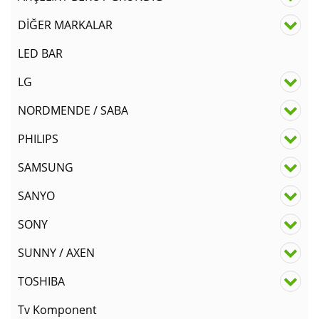
DİĞER MARKALAR
LED BAR
LG
NORDMENDE / SABA
PHILIPS
SAMSUNG
SANYO
SONY
SUNNY / AXEN
TOSHIBA
Tv Komponent