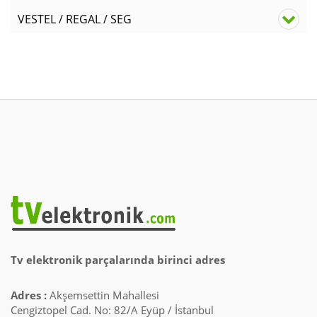
VESTEL / REGAL / SEG
Tv elektronik parçalarında birinci adres
Adres :
Akşemsettin Mahallesi
Cengiztopel Cad. No: 82/A Eyüp / İstanbul