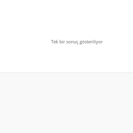
Tek bir sonuç gösteriliyor