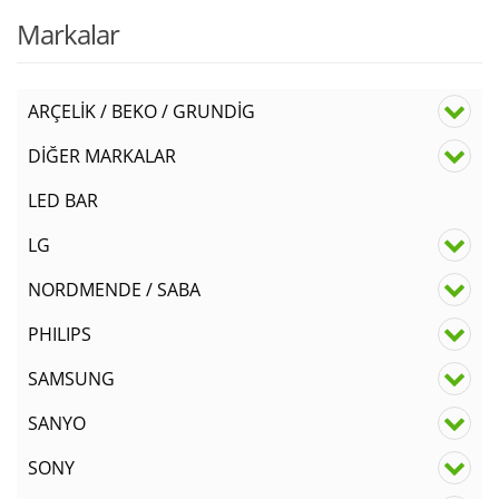
Markalar
ARÇELİK / BEKO / GRUNDİG
DİĞER MARKALAR
LED BAR
LG
NORDMENDE / SABA
PHILIPS
SAMSUNG
SANYO
SONY