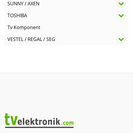
SUNNY / AXEN
TOSHIBA
Tv Komponent
VESTEL / REGAL / SEG