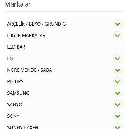
Markalar
ARÇELİK / BEKO / GRUNDİG
DİĞER MARKALAR
LED BAR
LG
NORDMENDE / SABA
PHILIPS
SAMSUNG
SANYO
SONY
SUNNY / AXEN