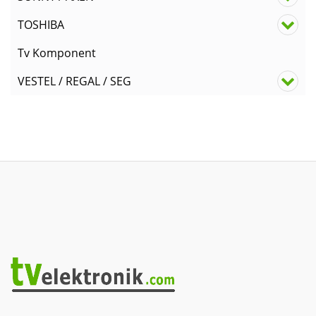
TOSHIBA
Tv Komponent
VESTEL / REGAL / SEG