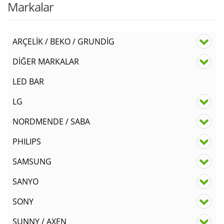
Markalar
ARÇELİK / BEKO / GRUNDİG
DİĞER MARKALAR
LED BAR
LG
NORDMENDE / SABA
PHILIPS
SAMSUNG
SANYO
SONY
SUNNY / AXEN