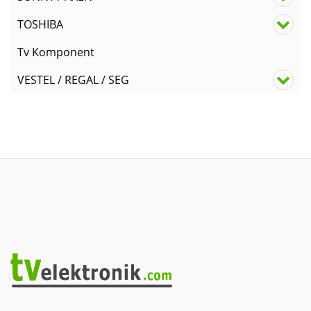
TOSHIBA
Tv Komponent
VESTEL / REGAL / SEG