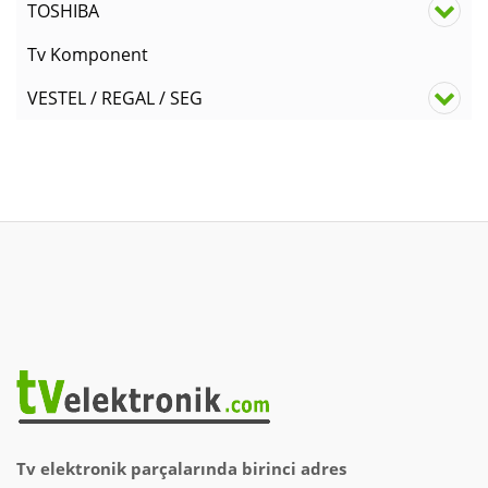
TOSHIBA
Tv Komponent
VESTEL / REGAL / SEG
Tv elektronik parçalarında birinci adres