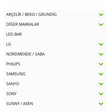
ARÇELİK / BEKO / GRUNDİG
DİĞER MARKALAR
LED BAR
LG
NORDMENDE / SABA
PHILIPS
SAMSUNG
SANYO
SONY
SUNNY / AXEN