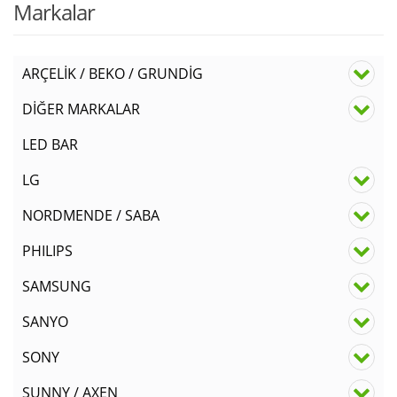
Markalar
ARÇELİK / BEKO / GRUNDİG
DİĞER MARKALAR
LED BAR
LG
NORDMENDE / SABA
PHILIPS
SAMSUNG
SANYO
SONY
SUNNY / AXEN