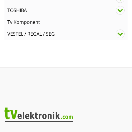
TOSHIBA
Tv Komponent
VESTEL / REGAL / SEG