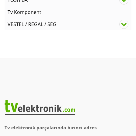
TOSHIBA
Tv Komponent
VESTEL / REGAL / SEG
Tv elektronik parçalarında birinci adres