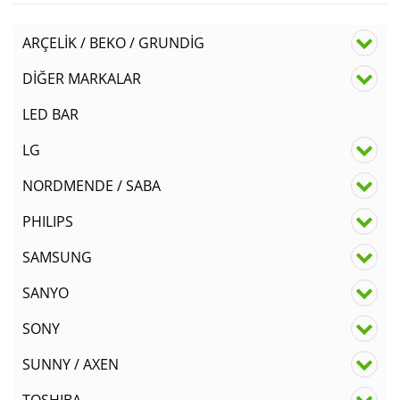
ARÇELİK / BEKO / GRUNDİG
DİĞER MARKALAR
LED BAR
LG
NORDMENDE / SABA
PHILIPS
SAMSUNG
SANYO
SONY
SUNNY / AXEN