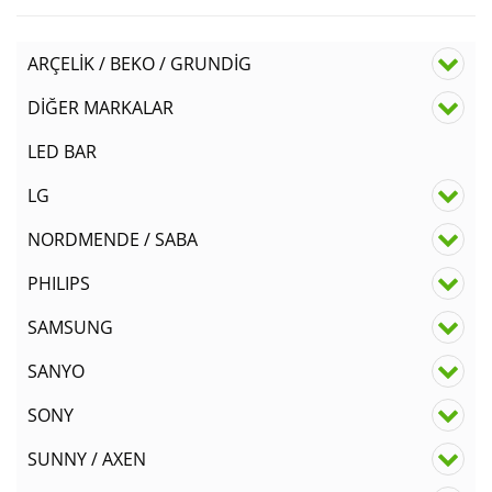
ARÇELİK / BEKO / GRUNDİG
DİĞER MARKALAR
LED BAR
LG
NORDMENDE / SABA
PHILIPS
SAMSUNG
SANYO
SONY
SUNNY / AXEN