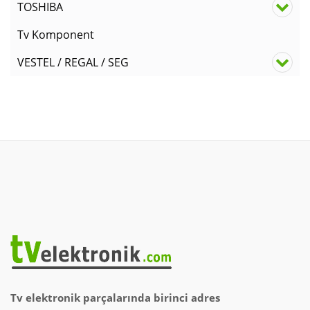
TOSHIBA
Tv Komponent
VESTEL / REGAL / SEG
Tv elektronik parçalarında birinci adres