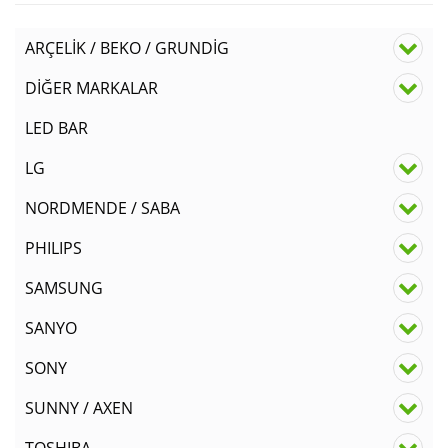
ARÇELİK / BEKO / GRUNDİG
DİĞER MARKALAR
LED BAR
LG
NORDMENDE / SABA
PHILIPS
SAMSUNG
SANYO
SONY
SUNNY / AXEN