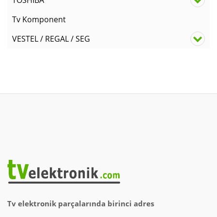
TOSHIBA
Tv Komponent
VESTEL / REGAL / SEG
Tv elektronik parçalarında birinci adres