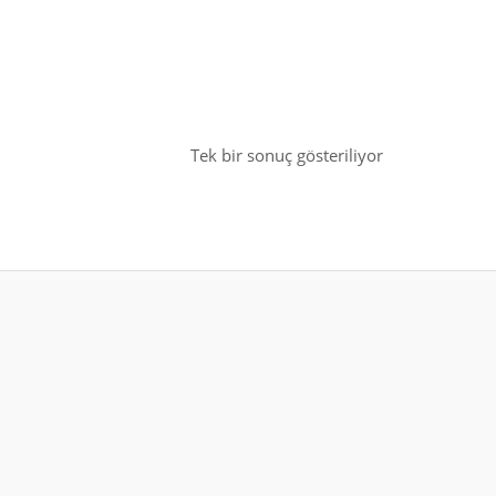
Tek bir sonuç gösteriliyor