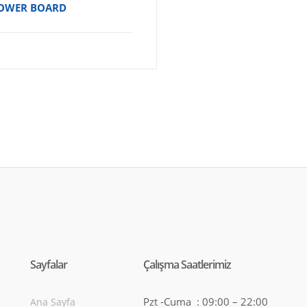
POWER BOARD
Sayfalar
Çalışma Saatlerimiz
Pzt -Cuma : 09:00 – 22:00
Ana Sayfa