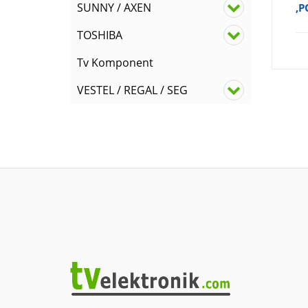
SUNNY / AXEN
,
TOSHIBA
Tv Komponent
VESTEL / REGAL / SEG