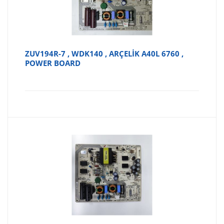
ZUV194R-7 , WDK140 , ARÇELİK A40L 6760 ,
POWER BOARD