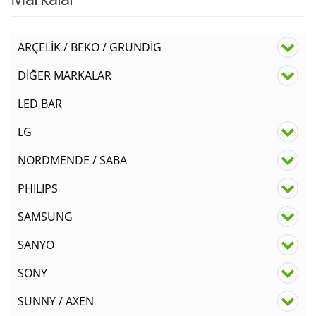
ARÇELİK / BEKO / GRUNDİG
DİĞER MARKALAR
LED BAR
LG
NORDMENDE / SABA
PHILIPS
SAMSUNG
SANYO
SONY
SUNNY / AXEN