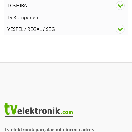
TOSHIBA
Tv Komponent
VESTEL / REGAL / SEG
Tv elektronik parçalarında birinci adres