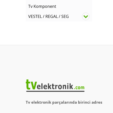
Tv Komponent
VESTEL / REGAL / SEG
Tv elektronik parçalarında birinci adres