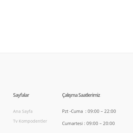
Sayfalar
Çalışma Saatlerimiz
Pzt -Cuma : 09:00 – 22:00
Ana Sayfa
Tv Kompodentler
Cumartesi : 09:00 – 20:00