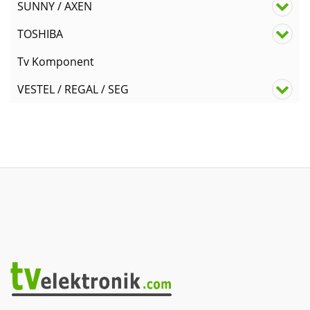
SUNNY / AXEN
TOSHIBA
Tv Komponent
VESTEL / REGAL / SEG