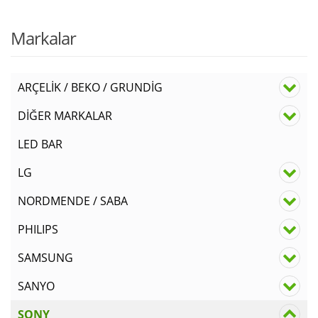
Markalar
ARÇELİK / BEKO / GRUNDİG
DİĞER MARKALAR
LED BAR
LG
NORDMENDE / SABA
PHILIPS
SAMSUNG
SANYO
SONY