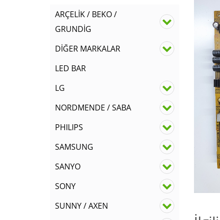
ARÇELİK / BEKO /
GRUNDİG
DİĞER MARKALAR
LED BAR
LG
NORDMENDE / SABA
PHILIPS
SAMSUNG
SANYO
SONY
SUNNY / AXEN