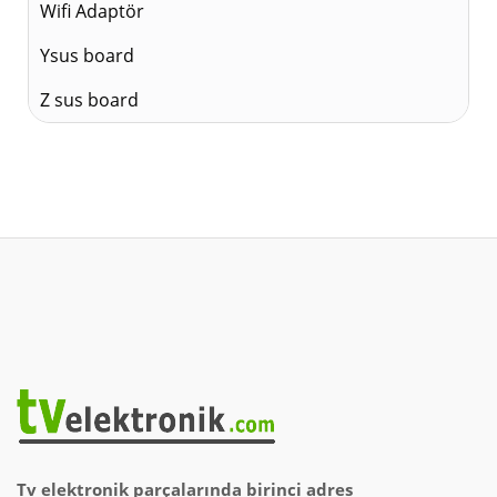
Wifi Adaptör
Ysus board
Z sus board
Tv elektronik parçalarında birinci adres