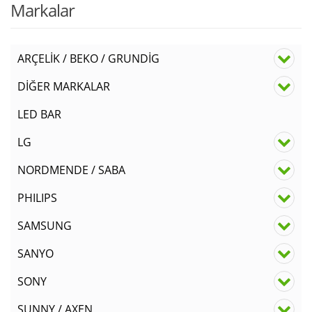
Markalar
ARÇELİK / BEKO / GRUNDİG
DİĞER MARKALAR
LED BAR
LG
NORDMENDE / SABA
PHILIPS
SAMSUNG
SANYO
SONY
SUNNY / AXEN