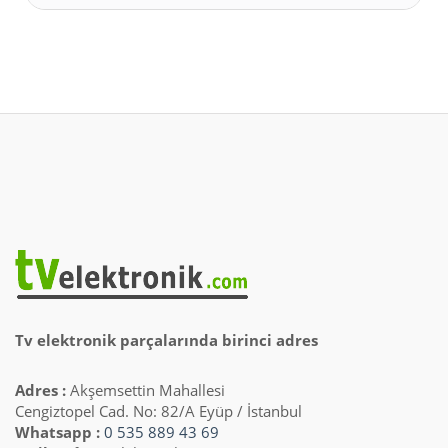
Tv elektronik parçalarında birinci adres
Adres :
Akşemsettin Mahallesi
Cengiztopel Cad. No: 82/A Eyüp / İstanbul
Whatsapp :
0 535 889 43 69