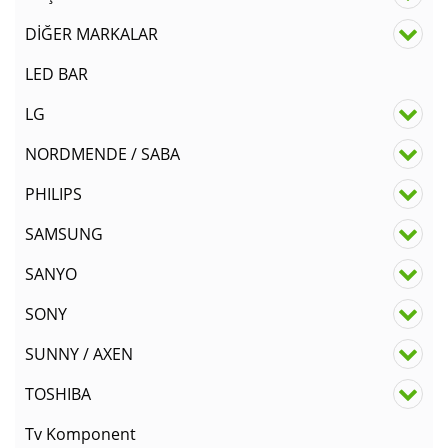
DİĞER MARKALAR
LED BAR
LG
NORDMENDE / SABA
PHILIPS
SAMSUNG
SANYO
SONY
SUNNY / AXEN
TOSHIBA
Tv Komponent