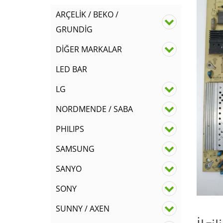
ARÇELİK / BEKO /
GRUNDİG
DİĞER MARKALAR
LED BAR
LG
NORDMENDE / SABA
PHILIPS
SAMSUNG
SANYO
SONY
SUNNY / AXEN