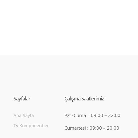
Sayfalar
Çalışma Saatlerimiz
Pzt -Cuma : 09:00 – 22:00
Ana Sayfa
Tv Kompodentler
Cumartesi : 09:00 – 20:00