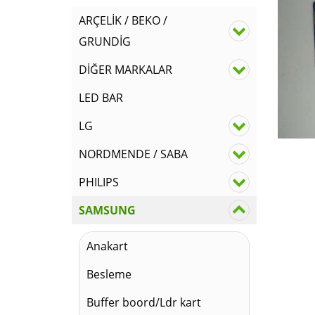
ARÇELİK / BEKO /
GRUNDİG
DİĞER MARKALAR
LED BAR
LG
NORDMENDE / SABA
PHILIPS
SAMSUNG
Anakart
Besleme
Buffer boord/Ldr kart