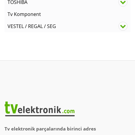
TOSHIBA
Tv Komponent
VESTEL / REGAL / SEG
Tv elektronik parçalarında birinci adres