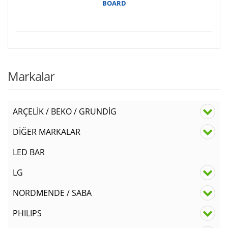
BOARD
Markalar
ARÇELİK / BEKO / GRUNDİG
DİĞER MARKALAR
LED BAR
LG
NORDMENDE / SABA
PHILIPS