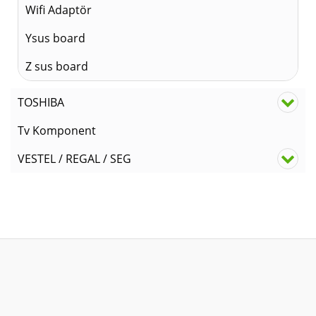
Wifi Adaptör
Ysus board
Z sus board
TOSHIBA
Tv Komponent
VESTEL / REGAL / SEG