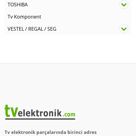
TOSHIBA
Tv Komponent
VESTEL / REGAL / SEG
Tv elektronik parçalarında birinci adres