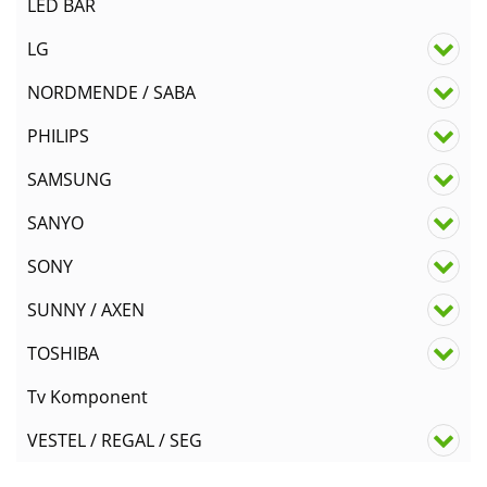
LED BAR
LG
NORDMENDE / SABA
PHILIPS
SAMSUNG
SANYO
SONY
SUNNY / AXEN
TOSHIBA
Tv Komponent
VESTEL / REGAL / SEG