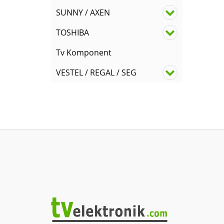
SUNNY / AXEN
TOSHIBA
Tv Komponent
VESTEL / REGAL / SEG