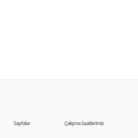
Sayfalar
Çalışma Saatlerimiz