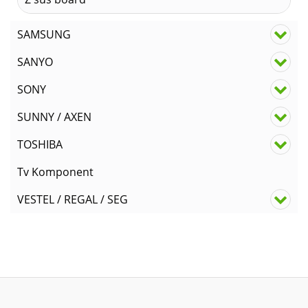
SAMSUNG
SANYO
SONY
SUNNY / AXEN
TOSHIBA
Tv Komponent
VESTEL / REGAL / SEG