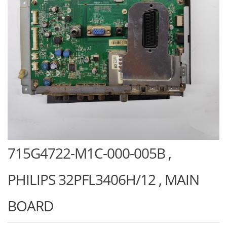
715G4722-M1C-000-005B ,
PHILIPS 32PFL3406H/12 , MAIN
BOARD