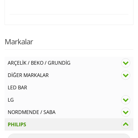
Markalar
ARÇELİK / BEKO / GRUNDİG
DİĞER MARKALAR
LED BAR
LG
NORDMENDE / SABA
PHILIPS