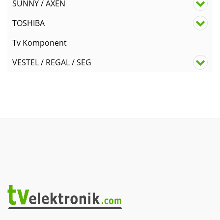
SUNNY / AXEN
TOSHIBA
Tv Komponent
VESTEL / REGAL / SEG