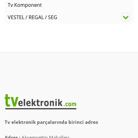
Tv Komponent
VESTEL / REGAL / SEG
Tv elektronik parçalarında birinci adres
Adres :
Akşemsettin Mahallesi