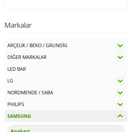
Markalar
ARÇELİK / BEKO / GRUNDİG
DİĞER MARKALAR
LED BAR
LG
NORDMENDE / SABA
PHILIPS
SAMSUNG
Anakart