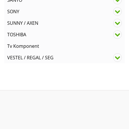
SANYO
SONY
SUNNY / AXEN
TOSHIBA
Tv Komponent
VESTEL / REGAL / SEG