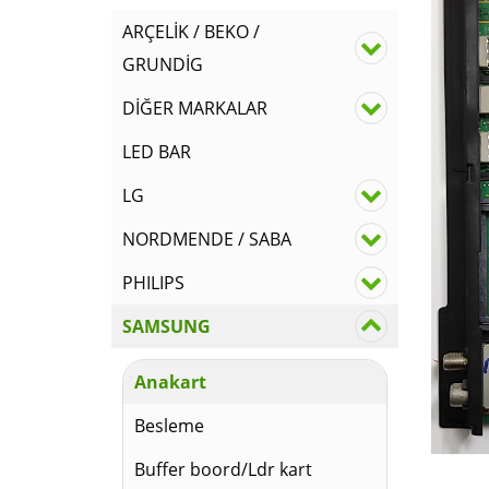
ARÇELİK / BEKO /
GRUNDİG
DİĞER MARKALAR
LED BAR
LG
NORDMENDE / SABA
PHILIPS
SAMSUNG
Anakart
Besleme
Buffer boord/Ldr kart