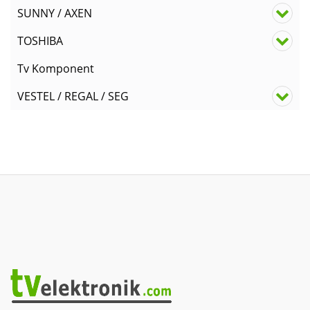
SUNNY / AXEN
TOSHIBA
Tv Komponent
VESTEL / REGAL / SEG