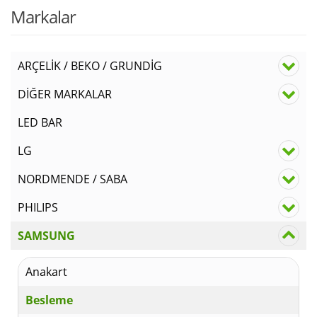
Markalar
ARÇELİK / BEKO / GRUNDİG
DİĞER MARKALAR
LED BAR
LG
NORDMENDE / SABA
PHILIPS
SAMSUNG
Anakart
Besleme