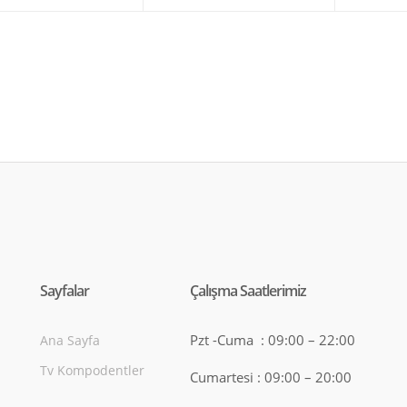
Sayfalar
Çalışma Saatlerimiz
Pzt -Cuma : 09:00 – 22:00
Ana Sayfa
Tv Kompodentler
Cumartesi : 09:00 – 20:00