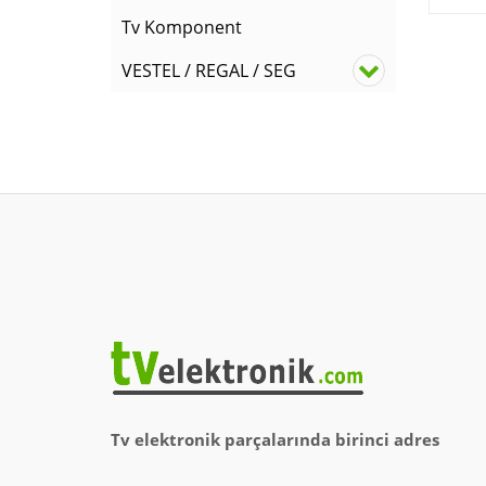
Tv Komponent
VESTEL / REGAL / SEG
Tv elektronik parçalarında birinci adres