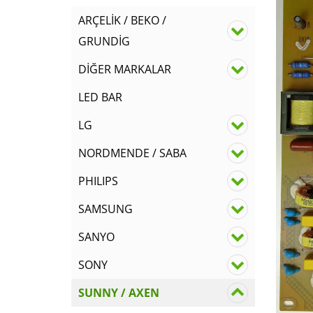
ARÇELİK / BEKO /
GRUNDİG
DİĞER MARKALAR
LED BAR
LG
NORDMENDE / SABA
PHILIPS
SAMSUNG
SANYO
SONY
SUNNY / AXEN