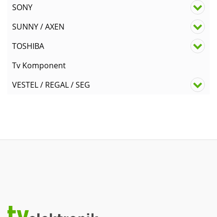
SONY
SUNNY / AXEN
TOSHIBA
Tv Komponent
VESTEL / REGAL / SEG