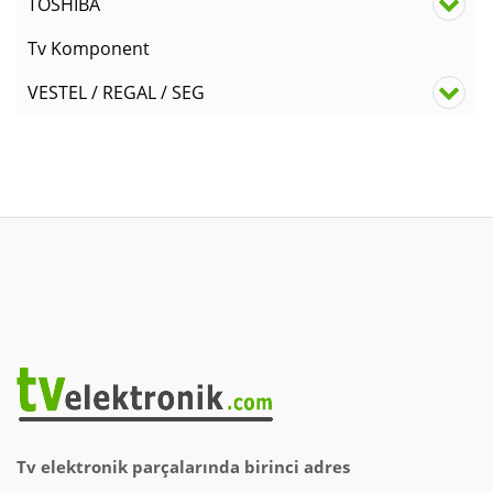
TOSHIBA
Tv Komponent
VESTEL / REGAL / SEG
Tv elektronik parçalarında birinci adres