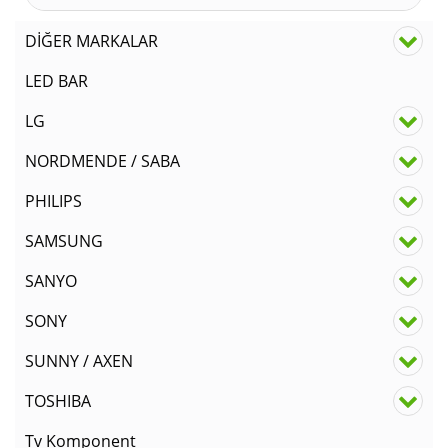
DİĞER MARKALAR
LED BAR
LG
NORDMENDE / SABA
PHILIPS
SAMSUNG
SANYO
SONY
SUNNY / AXEN
TOSHIBA
Tv Komponent