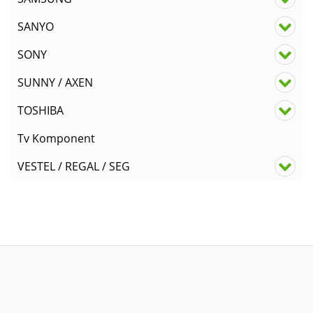
SANYO
SONY
SUNNY / AXEN
TOSHIBA
Tv Komponent
VESTEL / REGAL / SEG