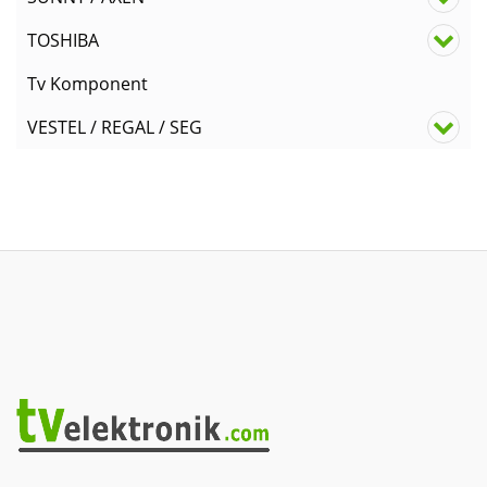
TOSHIBA
Tv Komponent
VESTEL / REGAL / SEG