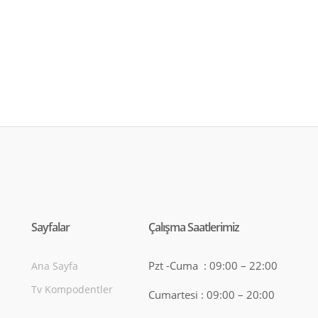
Sayfalar
Çalışma Saatlerimiz
Pzt -Cuma : 09:00 – 22:00
Ana Sayfa
Tv Kompodentler
Cumartesi : 09:00 – 20:00