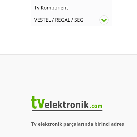
Tv Komponent
VESTEL / REGAL / SEG
Tv elektronik parçalarında birinci adres