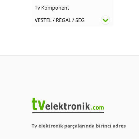
Tv Komponent
VESTEL / REGAL / SEG
Tv elektronik parçalarında birinci adres