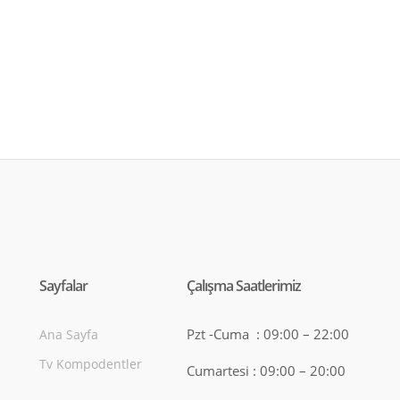
Sayfalar
Çalışma Saatlerimiz
Pzt -Cuma : 09:00 – 22:00
Ana Sayfa
Tv Kompodentler
Cumartesi : 09:00 – 20:00