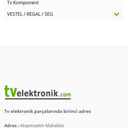
Tv Komponent
VESTEL / REGAL / SEG
Tv elektronik parçalarında birinci adres
Adres :
Akşemsettin Mahallesi