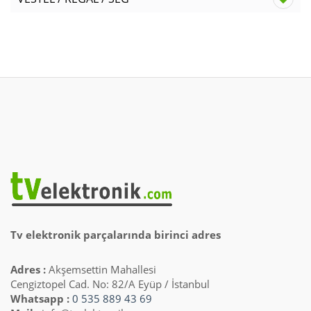
Tv elektronik parçalarında birinci adres
Adres :
Akşemsettin Mahallesi
Cengiztopel Cad. No: 82/A Eyüp / İstanbul
Whatsapp :
0 535 889 43 69