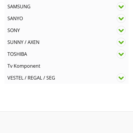
SAMSUNG
SANYO
SONY
SUNNY / AXEN
TOSHIBA
Tv Komponent
VESTEL / REGAL / SEG