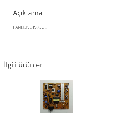
Açıklama
PANEL.NC490DUE
İlgili ürünler