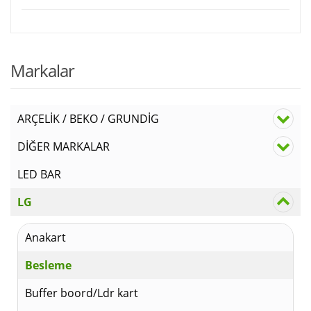
Markalar
ARÇELİK / BEKO / GRUNDİG
DİĞER MARKALAR
LED BAR
LG
Anakart
Besleme
Buffer boord/Ldr kart