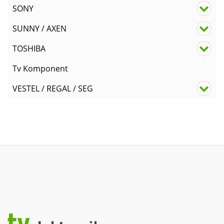
SONY
SUNNY / AXEN
TOSHIBA
Tv Komponent
VESTEL / REGAL / SEG