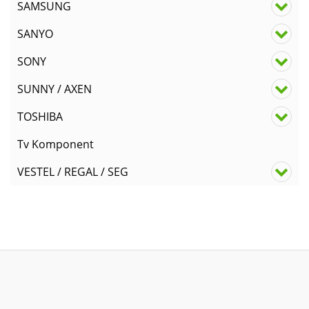
SAMSUNG
SANYO
SONY
SUNNY / AXEN
TOSHIBA
Tv Komponent
VESTEL / REGAL / SEG