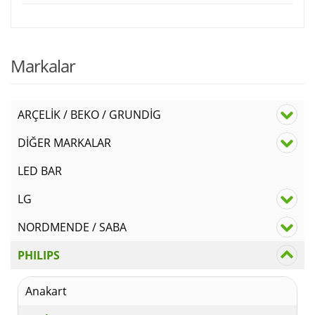
Markalar
ARÇELİK / BEKO / GRUNDİG
DİĞER MARKALAR
LED BAR
LG
NORDMENDE / SABA
PHILIPS
Anakart