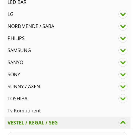
LED BAR
LG
NORDMENDE / SABA
PHILIPS
SAMSUNG
SANYO
SONY
SUNNY / AXEN
TOSHIBA
Tv Komponent
VESTEL / REGAL / SEG