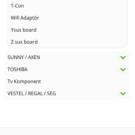
T-Con
Wifi Adaptör
Ysus board
Z sus board
SUNNY / AXEN
TOSHIBA
Tv Komponent
VESTEL / REGAL / SEG