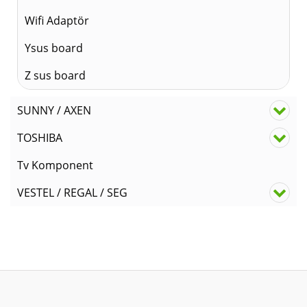
Wifi Adaptör
Ysus board
Z sus board
SUNNY / AXEN
TOSHIBA
Tv Komponent
VESTEL / REGAL / SEG