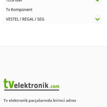
Tv Komponent
VESTEL / REGAL / SEG
Tv elektronik parçalarında birinci adres